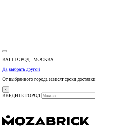
ВАШ ГОРОД -
МОСКВА
Да
выбрать другой
От выбранного города зависят сроки доставки
×
ВВЕДИТЕ ГОРОД