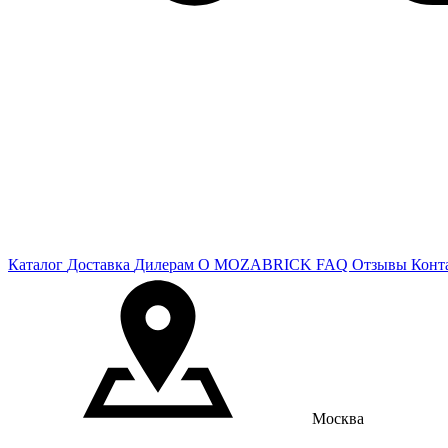
Каталог
Доставка
Дилерам
О MOZABRICK
FAQ
Отзывы
Конт
Москва