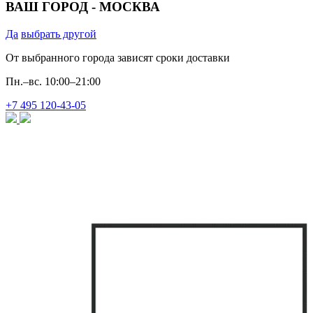
ВАШ ГОРОД -
МОСКВА
Да
выбрать другой
От выбранного города зависят сроки доставки
Пн.–вс. 10:00–21:00
+7 495 120‐43‐05