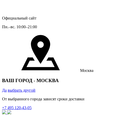
Официальный сайт
Пн.–вс. 10:00–21:00
Москва
ВАШ ГОРОД -
МОСКВА
Да
выбрать другой
От выбранного города зависят сроки доставки
+7 495 120‐43‐05