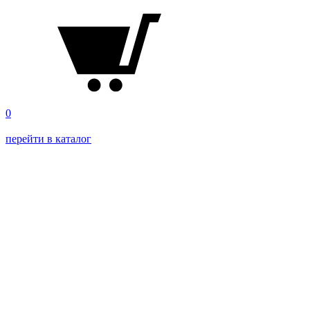
0
перейти в каталог