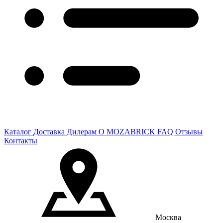
Каталог
Доставка
Дилерам
О MOZABRICK
FAQ
Отзывы
Контакты
Москва