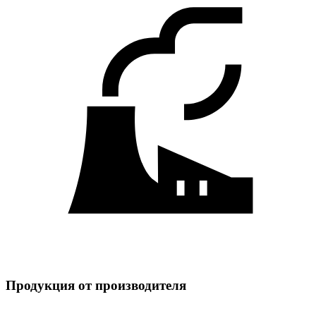
Продукция от производителя