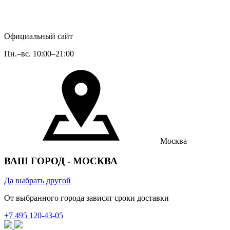
Официальный сайт
Пн.–вс. 10:00–21:00
Москва
ВАШ ГОРОД -
МОСКВА
Да
выбрать другой
От выбранного города зависят сроки доставки
+7 495 120‐43‐05