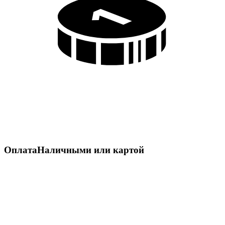
Оплата
Наличными или картой