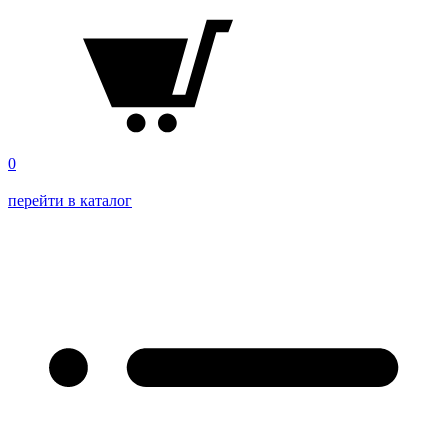
0
перейти в каталог