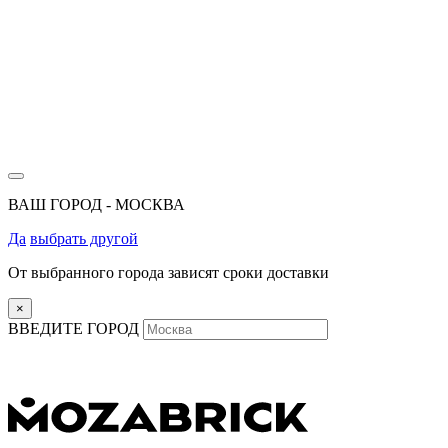
ВАШ ГОРОД -
МОСКВА
Да
выбрать другой
От выбранного города зависят сроки доставки
×
ВВЕДИТЕ ГОРОД