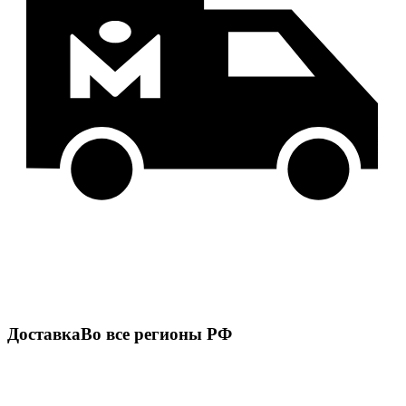
Доставка
Во все регионы РФ