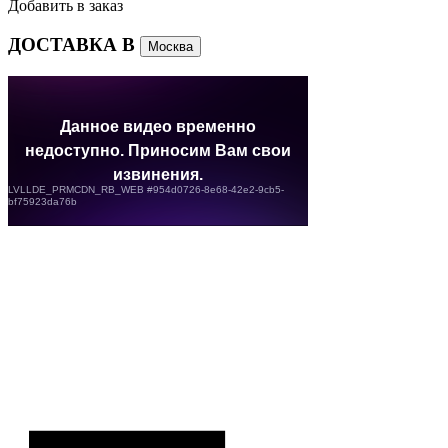
Добавить в заказ
ДОСТАВКА В
Москва