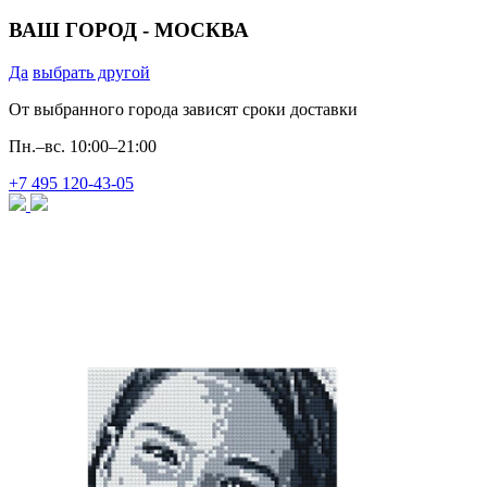
ВАШ ГОРОД -
МОСКВА
Да
выбрать другой
От выбранного города зависят сроки доставки
Пн.–вс. 10:00–21:00
+7 495 120‐43‐05