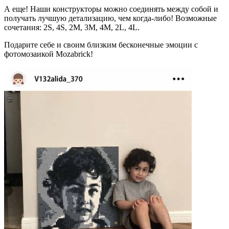
А еще! Наши конструкторы можно соединять между собой и
получать лучшую детализацию, чем когда-либо! Возможные
сочетания: 2S, 4S, 2M, 3M, 4M, 2L, 4L.
Подарите себе и своим близким бесконечные эмоции c
фотомозаикой Mozabrick!