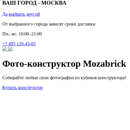
ВАШ ГОРОД -
МОСКВА
Да
выбрать другой
От выбранного города зависят сроки доставки
Пн.–вс. 10:00–21:00
+7 495 120‐43‐05
Фото-конструктор Mozabrick
Собирайте любые свои фотографии из кубиков конструктора!
Купить конструктор