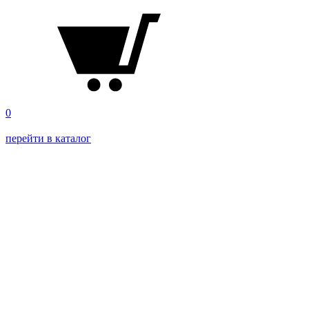
0
перейти в каталог