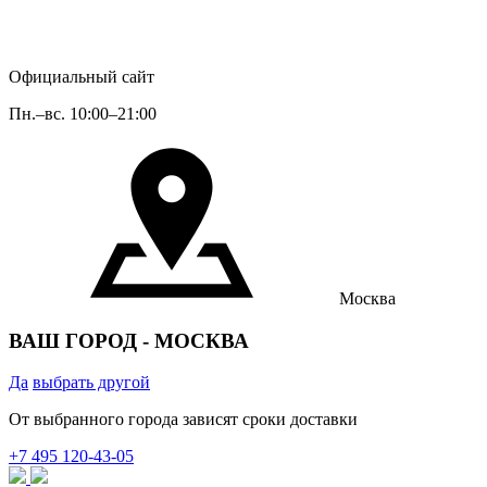
Официальный сайт
Пн.–вс. 10:00–21:00
Москва
ВАШ ГОРОД -
МОСКВА
Да
выбрать другой
От выбранного города зависят сроки доставки
+7 495 120‐43‐05