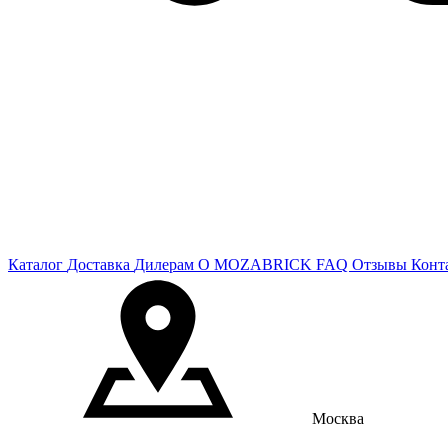
Каталог
Доставка
Дилерам
О MOZABRICK
FAQ
Отзывы
Конт
Москва