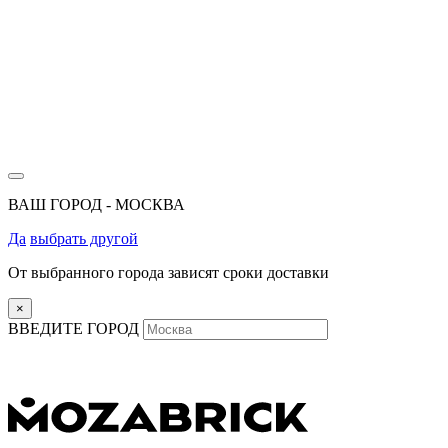
ВАШ ГОРОД -
МОСКВА
Да
выбрать другой
От выбранного города зависят сроки доставки
×
ВВЕДИТЕ ГОРОД